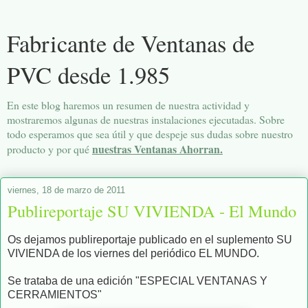
Fabricante de Ventanas de
PVC desde 1.985
En este blog haremos un resumen de nuestra actividad y
mostraremos algunas de nuestras instalaciones ejecutadas. Sobre
todo esperamos que sea útil y que despeje sus dudas sobre nuestro
nuestras Ventanas Ahorran.
producto y por qué
viernes, 18 de marzo de 2011
Publireportaje SU VIVIENDA - El Mundo
Os dejamos publireportaje publicado en el suplemento SU
VIVIENDA de los viernes del periódico EL MUNDO.
Se trataba de una edición "ESPECIAL VENTANAS Y
CERRAMIENTOS"