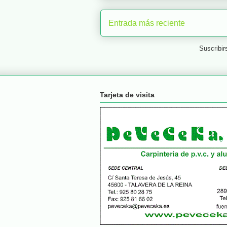
Entrada más reciente
Suscribir
Tarjeta de visita