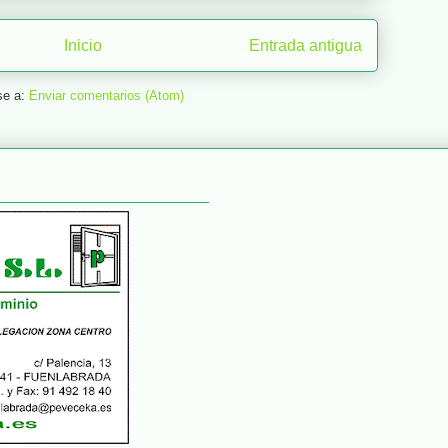
Inicio
Entrada antigua
se a:
Enviar comentarios (Atom)