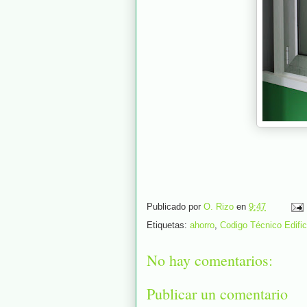
Publicado por
O. Rizo
en
9:47
Etiquetas:
ahorro
,
Codigo Técnico Edifi
No hay comentarios:
Publicar un comentario