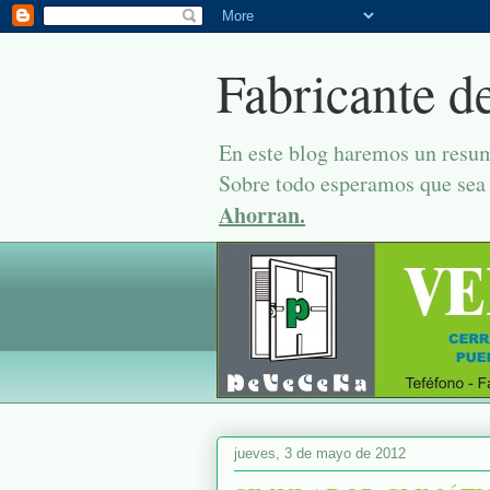
Fabricante d
En este blog haremos un resum
Sobre todo esperamos que sea 
Ahorran.
jueves, 3 de mayo de 2012